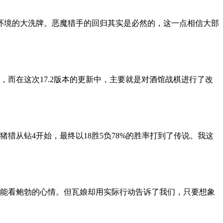
环境的大洗牌。恶魔猎手的回归其实是必然的，这一点相信大部
而在这次17.2版本的更新中，主要就是对酒馆战棋进行了改
从钻4开始，最终以18胜5负78%的胜率打到了传说。我这
能看鲍勃的心情。但瓦娘却用实际行动告诉了我们，只要想象