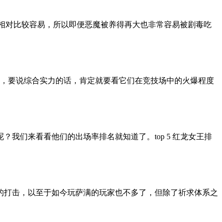
o相对比较容易，所以即便恶魔被养得再大也非常容易被剧毒吃
证，要说综合实力的话，肯定就要看它们在竞技场中的火爆程度
我们来看看他们的出场率排名就知道了。top 5 红龙女王排
的打击，以至于如今玩萨满的玩家也不多了，但除了祈求体系之