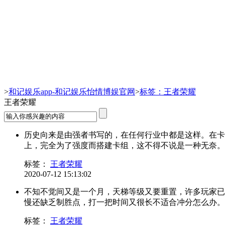
王者荣耀-和记娱乐app
>
和记娱乐app-和记娱乐怡情博娱官网
>
标签：王者荣耀
王者荣耀
历史向来是由强者书写的，在任何行业中都是这样。在卡
上，完全为了强度而搭建卡组，这不得不说是一种无奈。与
标签：
王者荣耀
2020-07-12 15:13:02
不知不觉间又是一个月，天梯等级又要重置，许多玩家已
慢还缺乏制胜点，打一把时间又很长不适合冲分怎么办。今
标签：
王者荣耀