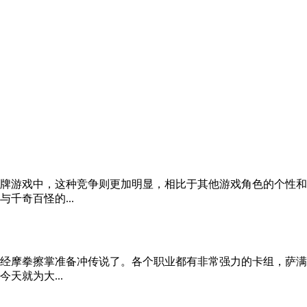
牌游戏中，这种竞争则更加明显，相比于其他游戏角色的个性和
千奇百怪的...
经摩拳擦掌准备冲传说了。各个职业都有非常强力的卡组，萨满
天就为大...