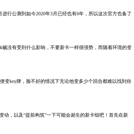
进行公测到如今2020年3月已经也有6年，所以这次官方也备了
jk贼没有受到什么影响，不要新卡一样很强势，而随着环境的变
变key牌，脸不好的情况下无论他变多少个回合都难以找到你
变动，以及“提前构筑”一下可能会诞生的新卡组吧！首先在新