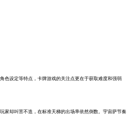
角色设定等特点，卡牌游戏的关注点更在于获取难度和强弱
玩家却叫苦不迭，在标准天梯的出场率依然倒数。宇宙萨节奏