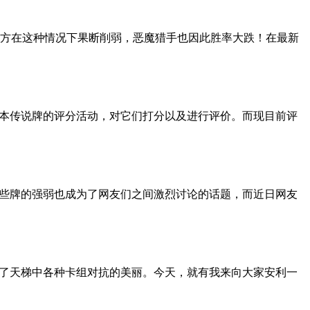
方在这种情况下果断削弱，恶魔猎手也因此胜率大跌！在最新
版本传说牌的评分活动，对它们打分以及进行评价。而现目前评
这些牌的强弱也成为了网友们之间激烈讨论的话题，而近日网友
视了天梯中各种卡组对抗的美丽。今天，就有我来向大家安利一