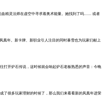
日者的血精灵法师在虚空中寻求着奥术能量。她找到了吗…… 或者
的凤凰年。新卡牌、新职业引人注目的同时暴雪也为玩家们献上
往打开炉石传说，这时候就会响起炉石老板熟悉的声音：今晚
成了很多玩家理财的时候了，那么我们来看看新的凤凰年进荣