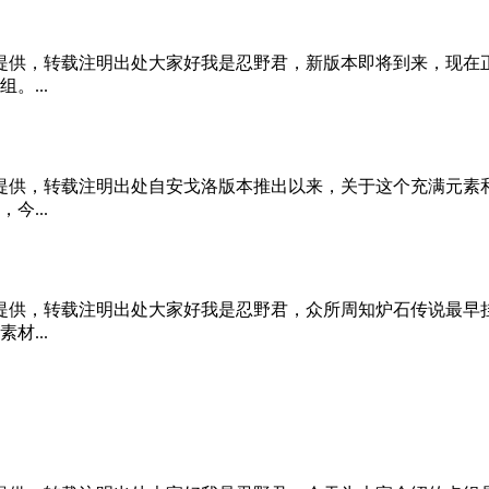
原创提供，转载注明出处大家好我是忍野君，新版本即将到来，现
...
原创提供，转载注明出处自安戈洛版本推出以来，关于这个充满元
...
原创提供，转载注明出处大家好我是忍野君，众所周知炉石传说最
...