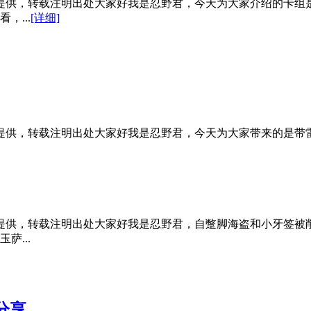
原创提供，转载注明出处大家好我是忍野君，今天为大家介绍的卡
...
[详细]
原创提供，转载注明出处大家好我是忍野君，今天为大家带来的是
原创提供，转载注明出处大家好我是忍野君，自蹩脚海盗和小牙签
...
分享