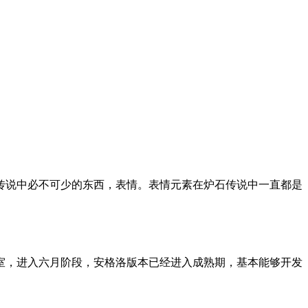
石传说中必不可少的东西，表情。表情元素在炉石传说中一直都是
教室，进入六月阶段，安格洛版本已经进入成熟期，基本能够开发