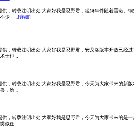
创提供，转载注明出处 大家好我是忍野君，猛犸年伴随着雷诺、
少，...
[详细]
创提供，转载注明出处 大家好我是忍野君，安戈洛版本开放已经
士也...
创提供，转载注明出处 大家好我是忍野君，今天为大家带来的新
，所...
创提供，转载注明出处 大家好我是忍野君，今天为大家带来的是
似任...