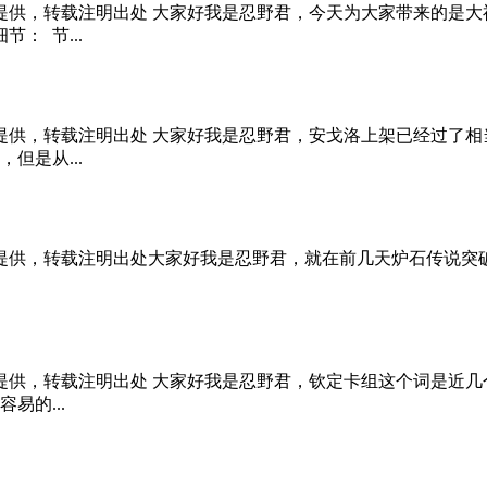
创提供，转载注明出处 大家好我是忍野君，今天为大家带来的是
： 节...
创提供，转载注明出处 大家好我是忍野君，安戈洛上架已经过了
但是从...
创提供，转载注明出处大家好我是忍野君，就在前几天炉石传说突
创提供，转载注明出处 大家好我是忍野君，钦定卡组这个词是近
易的...