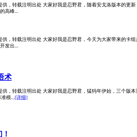
创提供，转载注明出处 大家好我是忍野君，随着安戈洛版本的更
高峰...
创提供，转载注明出处 大家好我是忍野君，今天为大家带来的卡
发出...
语术
创提供，转载注明出处 大家好我是忍野君，猛犸年伊始，三个版
模...
[详细]
们！