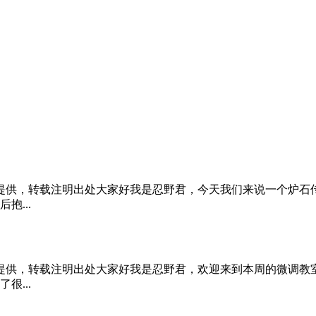
原创提供，转载注明出处大家好我是忍野君，今天我们来说一个炉
...
原创提供，转载注明出处大家好我是忍野君，欢迎来到本周的微调
...