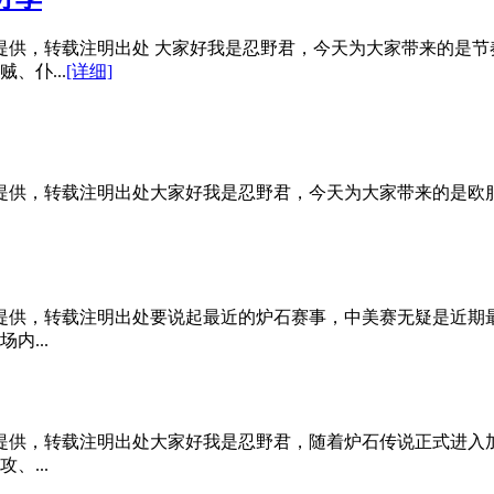
创提供，转载注明出处 大家好我是忍野君，今天为大家带来的是
、仆...
[详细]
创提供，转载注明出处大家好我是忍野君，今天为大家带来的是欧服m
原创提供，转载注明出处要说起最近的炉石赛事，中美赛无疑是近期
...
原创提供，转载注明出处大家好我是忍野君，随着炉石传说正式进
...