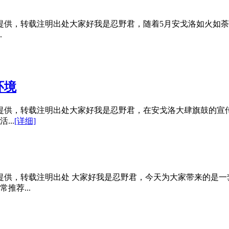
创提供，转载注明出处大家好我是忍野君，随着5月安戈洛如火如
.
环境
创提供，转载注明出处大家好我是忍野君，在安戈洛大肆旗鼓的宣
..
[详细]
创提供，转载注明出处 大家好我是忍野君，今天为大家带来的是
推荐...